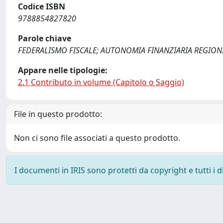
Codice ISBN
9788854827820
Parole chiave
FEDERALISMO FISCALE; AUTONOMIA FINANZIARIA REGION
Appare nelle tipologie:
2.1 Contributo in volume (Capitolo o Saggio)
File in questo prodotto:
Non ci sono file associati a questo prodotto.
I documenti in IRIS sono protetti da copyright e tutti i di