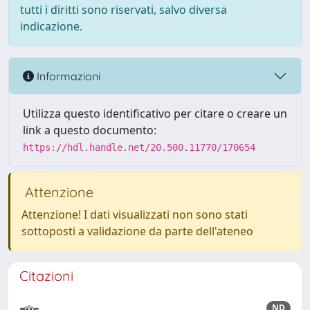
tutti i diritti sono riservati, salvo diversa
indicazione.
Informazioni
Utilizza questo identificativo per citare o creare un
link a questo documento:
https://hdl.handle.net/20.500.11770/170654
Attenzione
Attenzione! I dati visualizzati non sono stati
sottoposti a validazione da parte dell'ateneo
Citazioni
ND