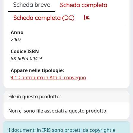
Scheda breve
Scheda completa
Scheda completa (DC)
Anno
2007
Codice ISBN
88-6093-004-9
Appare nelle tipologie:
4.1 Contributo in Atti di convegno
File in questo prodotto:
Non ci sono file associati a questo prodotto.
I documenti in IRIS sono protetti da copyright e