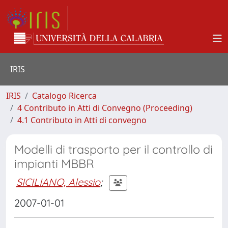
IRIS
IRIS
Catalogo Ricerca
4 Contributo in Atti di Convegno (Proceeding)
4.1 Contributo in Atti di convegno
Modelli di trasporto per il controllo di
impianti MBBR
SICILIANO, Alessio
;
2007-01-01