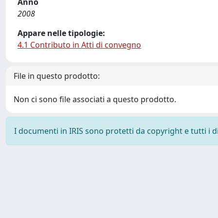
Anno
2008
Appare nelle tipologie:
4.1 Contributo in Atti di convegno
File in questo prodotto:
Non ci sono file associati a questo prodotto.
I documenti in IRIS sono protetti da copyright e tutti i di