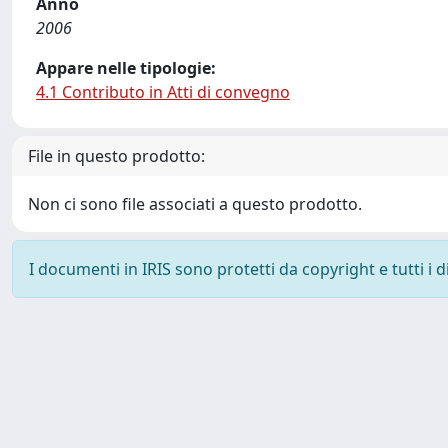
Anno
2006
Appare nelle tipologie:
4.1 Contributo in Atti di convegno
File in questo prodotto:
Non ci sono file associati a questo prodotto.
I documenti in IRIS sono protetti da copyright e tutti i di