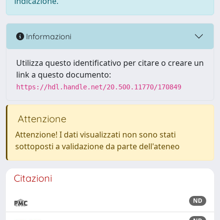
indicazione.
Informazioni
Utilizza questo identificativo per citare o creare un
link a questo documento:
https://hdl.handle.net/20.500.11770/170849
Attenzione
Attenzione! I dati visualizzati non sono stati
sottoposti a validazione da parte dell'ateneo
Citazioni
ND