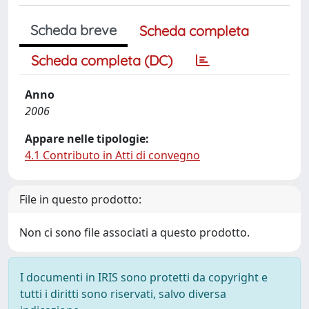
Scheda breve
Scheda completa
Scheda completa (DC)
Anno
2006
Appare nelle tipologie:
4.1 Contributo in Atti di convegno
File in questo prodotto:
Non ci sono file associati a questo prodotto.
I documenti in IRIS sono protetti da copyright e
tutti i diritti sono riservati, salvo diversa