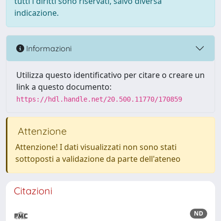
tutti i diritti sono riservati, salvo diversa
indicazione.
Informazioni
Utilizza questo identificativo per citare o creare un
link a questo documento:
https://hdl.handle.net/20.500.11770/170859
Attenzione
Attenzione! I dati visualizzati non sono stati
sottoposti a validazione da parte dell'ateneo
Citazioni
ND