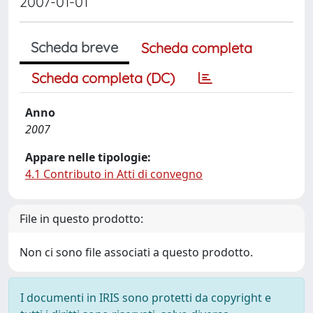
2007-01-01
Scheda breve
Scheda completa
Scheda completa (DC)
Anno
2007
Appare nelle tipologie:
4.1 Contributo in Atti di convegno
File in questo prodotto:
Non ci sono file associati a questo prodotto.
I documenti in IRIS sono protetti da copyright e