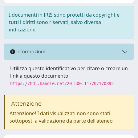
I documenti in IRIS sono protetti da copyright e
tutti i diritti sono riservati, salvo diversa
indicazione.
Informazioni
Utilizza questo identificativo per citare o creare un
link a questo documento:
https://hdl.handle.net/20.500.11770/170892
Attenzione
Attenzione! I dati visualizzati non sono stati
sottoposti a validazione da parte dell'ateneo