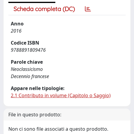
Scheda completa (DC)
Anno
2016
Codice ISBN
9788891809476
Parole chiave
Neoclassicismo
Decennio francese
Appare nelle tipologie:
2.1 Contributo in volume (Capitolo o Saggio)
File in questo prodotto:
Non ci sono file associati a questo prodotto.