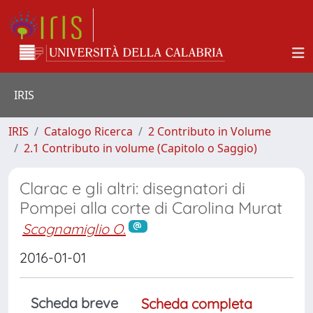
IRIS
IRIS
Catalogo Ricerca
2 Contributo in Volume
2.1 Contributo in volume (Capitolo o Saggio)
Clarac e gli altri: disegnatori di
Pompei alla corte di Carolina Murat
Scognamiglio O.
2016-01-01
Scheda breve
Scheda completa