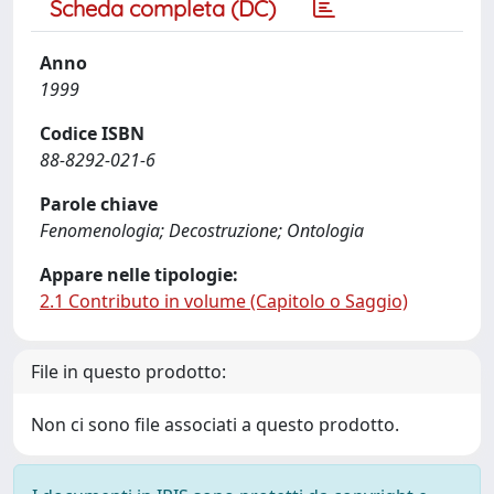
Scheda completa (DC)
Anno
1999
Codice ISBN
88-8292-021-6
Parole chiave
Fenomenologia; Decostruzione; Ontologia
Appare nelle tipologie:
2.1 Contributo in volume (Capitolo o Saggio)
File in questo prodotto:
Non ci sono file associati a questo prodotto.