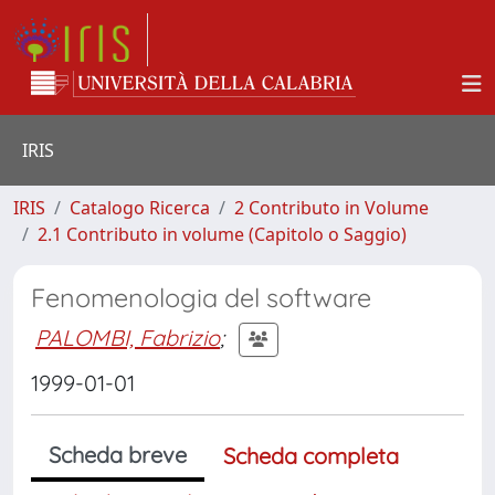
IRIS
IRIS
Catalogo Ricerca
2 Contributo in Volume
2.1 Contributo in volume (Capitolo o Saggio)
Fenomenologia del software
PALOMBI, Fabrizio
;
1999-01-01
Scheda breve
Scheda completa