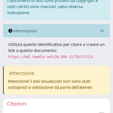
I documenti in IRIS sono protetti da copyright e
tutti i diritti sono riservati, salvo diversa
indicazione.
Informazioni
Utilizza questo identificativo per citare o creare un
link a questo documento:
https://hdl.handle.net/20.500.11770/171115
Attenzione
Attenzione! I dati visualizzati non sono stati
sottoposti a validazione da parte dell'ateneo
Citazioni