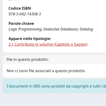
Codice ISBN
978-3-642-14308-3
Parole chiave
Logic Programming; Deductive Databases; Datalog
Appare nelle tipologie:
2.1 Contributo in volume (Capitolo o Saggio)
File in questo prodotto:
Non ci sono file associati a questo prodotto.
I documenti in IRIS sono protetti da copyright e tutti i di