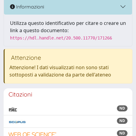
Informazioni
Utilizza questo identificativo per citare o creare un
link a questo documento:
https://hdl.handle.net/20.500.11770/171266
Attenzione
Attenzione! I dati visualizzati non sono stati
sottoposti a validazione da parte dell'ateneo
Citazioni
ND
ND
ND