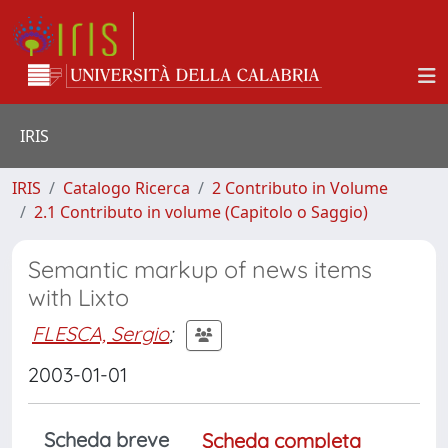
IRIS
IRIS
Catalogo Ricerca
2 Contributo in Volume
2.1 Contributo in volume (Capitolo o Saggio)
Semantic markup of news items
with Lixto
FLESCA, Sergio
;
2003-01-01
Scheda breve
Scheda completa