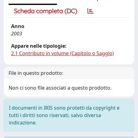
Scheda completa (DC)
Anno
2003
Appare nelle tipologie:
2.1 Contributo in volume (Capitolo o Saggio)
File in questo prodotto:
Non ci sono file associati a questo prodotto.
I documenti in IRIS sono protetti da copyright e
tutti i diritti sono riservati, salvo diversa
indicazione.