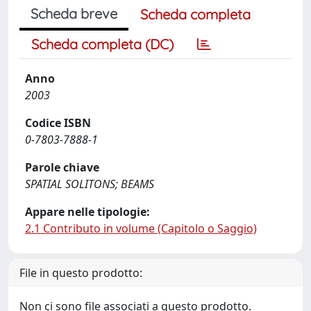
Scheda breve
Scheda completa
Scheda completa (DC)
Anno
2003
Codice ISBN
0-7803-7888-1
Parole chiave
SPATIAL SOLITONS; BEAMS
Appare nelle tipologie:
2.1 Contributo in volume (Capitolo o Saggio)
File in questo prodotto:
Non ci sono file associati a questo prodotto.