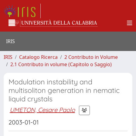
IRIS
IRIS
Catalogo Ricerca
2 Contributo in Volume
2.1 Contributo in volume (Capitolo o Saggio)
Modulation instability and
multisoliton generation in nematic
liquid crystals
UMETON, Cesare Paolo
2003-01-01