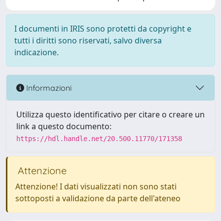
I documenti in IRIS sono protetti da copyright e
tutti i diritti sono riservati, salvo diversa
indicazione.
Informazioni
Utilizza questo identificativo per citare o creare un
link a questo documento:
https://hdl.handle.net/20.500.11770/171358
Attenzione
Attenzione! I dati visualizzati non sono stati
sottoposti a validazione da parte dell'ateneo