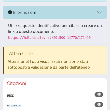
Informazioni
Utilizza questo identificativo per citare o creare un
link a questo documento:
https://hdl.handle.net/20.500.11770/171419
Attenzione
Attenzione! I dati visualizzati non sono stati
sottoposti a validazione da parte dell'ateneo
Citazioni
ND
ND