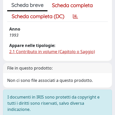
Scheda breve
Scheda completa
Scheda completa (DC)
Anno
1993
Appare nelle tipologie:
2.1 Contributo in volume (Capitolo o Saggio)
File in questo prodotto:
Non ci sono file associati a questo prodotto.
I documenti in IRIS sono protetti da copyright e
tutti i diritti sono riservati, salvo diversa
indicazione.