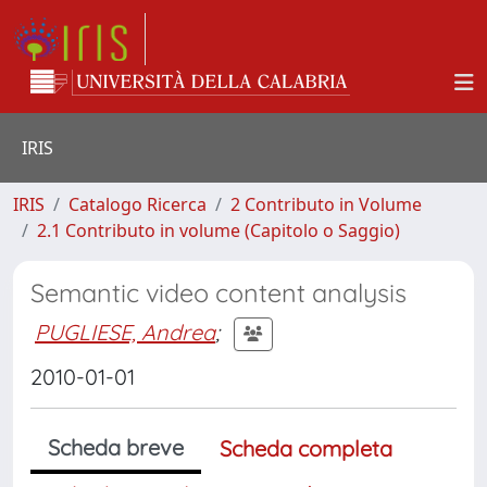
IRIS
IRIS
Catalogo Ricerca
2 Contributo in Volume
2.1 Contributo in volume (Capitolo o Saggio)
Semantic video content analysis
PUGLIESE, Andrea
;
2010-01-01
Scheda breve
Scheda completa