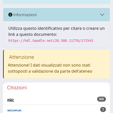
Informazioni
Utilizza questo identificativo per citare o creare un
link a questo documento:
https://hdl.handle.net/20.500.11770/171543
Attenzione
Attenzione! I dati visualizzati non sono stati
sottoposti a validazione da parte dell'ateneo
Citazioni
ND
1