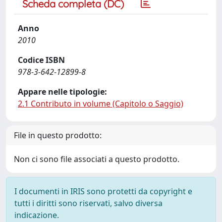
Scheda completa (DC)
Anno
2010
Codice ISBN
978-3-642-12899-8
Appare nelle tipologie:
2.1 Contributo in volume (Capitolo o Saggio)
File in questo prodotto:
Non ci sono file associati a questo prodotto.
I documenti in IRIS sono protetti da copyright e
tutti i diritti sono riservati, salvo diversa
indicazione.