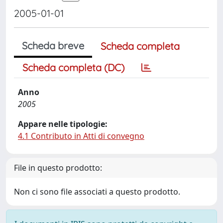
2005-01-01
Scheda breve
Scheda completa
Scheda completa (DC)
Anno
2005
Appare nelle tipologie:
4.1 Contributo in Atti di convegno
File in questo prodotto:
Non ci sono file associati a questo prodotto.