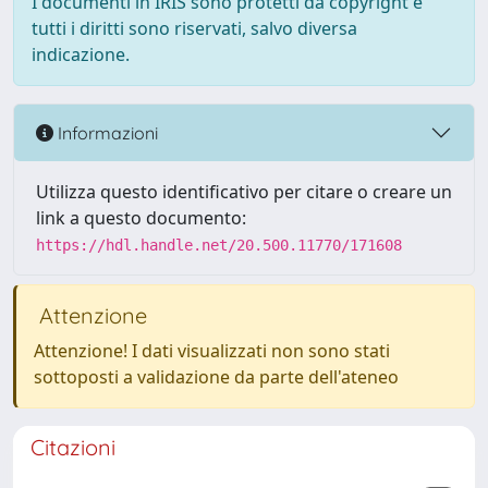
I documenti in IRIS sono protetti da copyright e
tutti i diritti sono riservati, salvo diversa
indicazione.
Informazioni
Utilizza questo identificativo per citare o creare un
link a questo documento:
https://hdl.handle.net/20.500.11770/171608
Attenzione
Attenzione! I dati visualizzati non sono stati
sottoposti a validazione da parte dell'ateneo
Citazioni