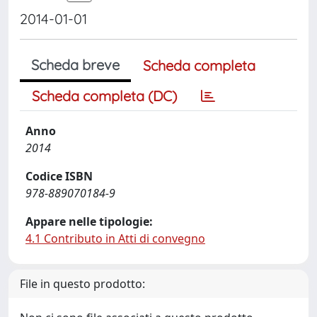
2014-01-01
Scheda breve
Scheda completa
Scheda completa (DC)
Anno
2014
Codice ISBN
978-889070184-9
Appare nelle tipologie:
4.1 Contributo in Atti di convegno
File in questo prodotto: