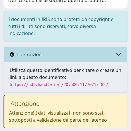
Non ci sono file associati a questo prodotto.
I documenti in IRIS sono protetti da copyright e
tutti i diritti sono riservati, salvo diversa
indicazione.
Informazioni
Utilizza questo identificativo per citare o creare un
link a questo documento:
https://hdl.handle.net/20.500.11770/171822
Attenzione
Attenzione! I dati visualizzati non sono stati
sottoposti a validazione da parte dell'ateneo