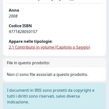
Anno
2008
Codice ISBN
9771828050157
Appare nelle tipologie:
2.1 Contributo in volume (Capitolo o Saggio)
File in questo prodotto:
Non ci sono file associati a questo prodotto.
I documenti in IRIS sono protetti da copyright e
tutti i diritti sono riservati, salvo diversa
indicazione.