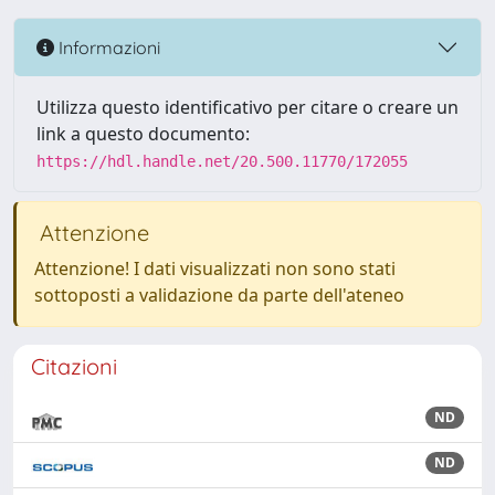
Informazioni
Utilizza questo identificativo per citare o creare un
link a questo documento:
https://hdl.handle.net/20.500.11770/172055
Attenzione
Attenzione! I dati visualizzati non sono stati
sottoposti a validazione da parte dell'ateneo
Citazioni
ND
ND