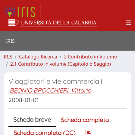
IRIS
IRIS
Catalogo Ricerca
2 Contributo in Volume
2.1 Contributo in volume (Capitolo o Saggio)
Viaggiatori e vie commerciali
BEONIO BROCCHIERI, Vittorio
2008-01-01
Scheda breve
Scheda completa
Scheda completa (DC)