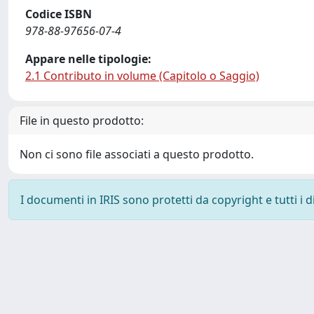
Codice ISBN
978-88-97656-07-4
Appare nelle tipologie:
2.1 Contributo in volume (Capitolo o Saggio)
File in questo prodotto:
Non ci sono file associati a questo prodotto.
I documenti in IRIS sono protetti da copyright e tutti i di