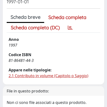
1997-01-01
Scheda breve
Scheda completa
Scheda completa (DC)
Anno
1997
Codice ISBN
81-86481-44-3
Appare nelle tipologie:
2.1 Contributo in volume (Capitolo o Saggio)
File in questo prodotto:
Non ci sono file associati a questo prodotto.