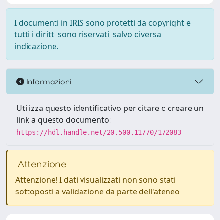
I documenti in IRIS sono protetti da copyright e
tutti i diritti sono riservati, salvo diversa
indicazione.
Informazioni
Utilizza questo identificativo per citare o creare un
link a questo documento:
https://hdl.handle.net/20.500.11770/172083
Attenzione
Attenzione! I dati visualizzati non sono stati
sottoposti a validazione da parte dell'ateneo