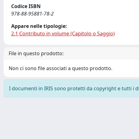
Codice ISBN
978-88-95881-78-2
Appare nelle tipologie:
2.1 Contributo in volume (Capitolo o Saggio)
File in questo prodotto:
Non ci sono file associati a questo prodotto.
I documenti in IRIS sono protetti da copyright e tutti i di