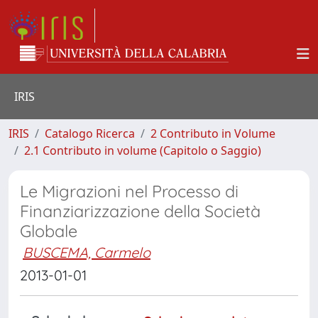
IRIS
IRIS
Catalogo Ricerca
2 Contributo in Volume
2.1 Contributo in volume (Capitolo o Saggio)
Le Migrazioni nel Processo di
Finanziarizzazione della Società
Globale
BUSCEMA, Carmelo
2013-01-01