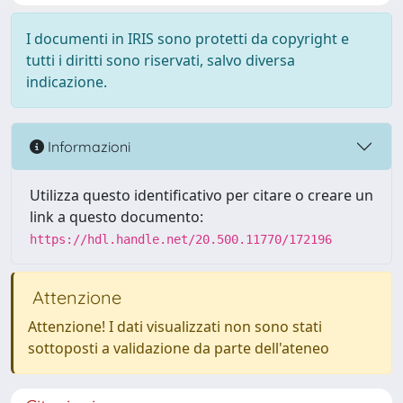
I documenti in IRIS sono protetti da copyright e
tutti i diritti sono riservati, salvo diversa
indicazione.
Informazioni
Utilizza questo identificativo per citare o creare un
link a questo documento:
https://hdl.handle.net/20.500.11770/172196
Attenzione
Attenzione! I dati visualizzati non sono stati
sottoposti a validazione da parte dell'ateneo