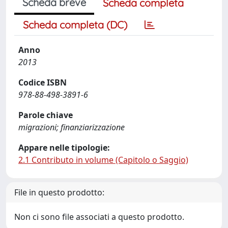
Scheda breve
Scheda completa
Scheda completa (DC)
Anno
2013
Codice ISBN
978-88-498-3891-6
Parole chiave
migrazioni; finanziarizzazione
Appare nelle tipologie:
2.1 Contributo in volume (Capitolo o Saggio)
File in questo prodotto:
Non ci sono file associati a questo prodotto.