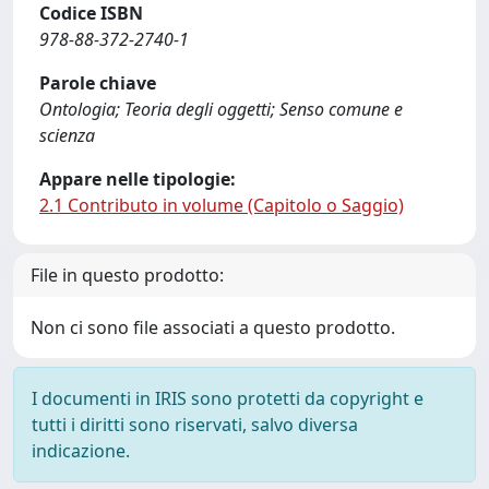
Codice ISBN
978-88-372-2740-1
Parole chiave
Ontologia; Teoria degli oggetti; Senso comune e
scienza
Appare nelle tipologie:
2.1 Contributo in volume (Capitolo o Saggio)
File in questo prodotto:
Non ci sono file associati a questo prodotto.
I documenti in IRIS sono protetti da copyright e
tutti i diritti sono riservati, salvo diversa
indicazione.