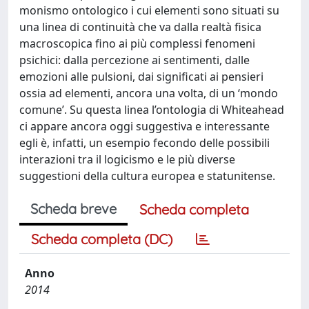
monismo ontologico i cui elementi sono situati su
una linea di continuità che va dalla realtà fisica
macroscopica fino ai più complessi fenomeni
psichici: dalla percezione ai sentimenti, dalle
emozioni alle pulsioni, dai significati ai pensieri
ossia ad elementi, ancora una volta, di un ‘mondo
comune’. Su questa linea l’ontologia di Whiteahead
ci appare ancora oggi suggestiva e interessante
egli è, infatti, un esempio fecondo delle possibili
interazioni tra il logicismo e le più diverse
suggestioni della cultura europea e statunitense.
Scheda breve
Scheda completa
Scheda completa (DC)
Anno
2014