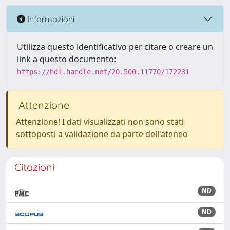
Informazioni
Utilizza questo identificativo per citare o creare un
link a questo documento:
https://hdl.handle.net/20.500.11770/172231
Attenzione
Attenzione! I dati visualizzati non sono stati
sottoposti a validazione da parte dell'ateneo
Citazioni
ND
ND