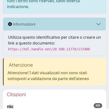
tutti i diritti sono riservati, salvo diversa
indicazione.
Informazioni
Utilizza questo identificativo per citare o creare un
link a questo documento:
https://hdl.handle.net/20.500.11770/172408
Attenzione
Attenzione! I dati visualizzati non sono stati
sottoposti a validazione da parte dell'ateneo
Citazioni
ND