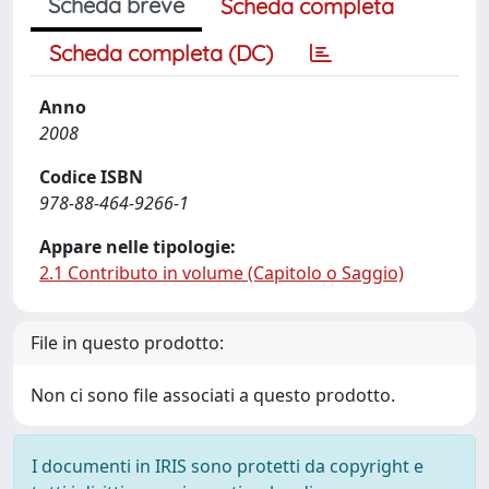
Scheda breve
Scheda completa
Scheda completa (DC)
Anno
2008
Codice ISBN
978-88-464-9266-1
Appare nelle tipologie:
2.1 Contributo in volume (Capitolo o Saggio)
File in questo prodotto:
Non ci sono file associati a questo prodotto.
I documenti in IRIS sono protetti da copyright e