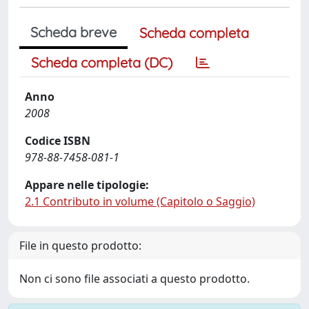
Scheda breve
Scheda completa
Scheda completa (DC)
Anno
2008
Codice ISBN
978-88-7458-081-1
Appare nelle tipologie:
2.1 Contributo in volume (Capitolo o Saggio)
File in questo prodotto:
Non ci sono file associati a questo prodotto.