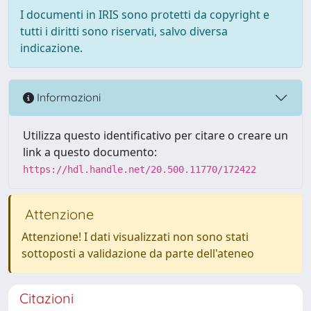
I documenti in IRIS sono protetti da copyright e
tutti i diritti sono riservati, salvo diversa
indicazione.
Informazioni
Utilizza questo identificativo per citare o creare un
link a questo documento:
https://hdl.handle.net/20.500.11770/172422
Attenzione
Attenzione! I dati visualizzati non sono stati
sottoposti a validazione da parte dell'ateneo
Citazioni