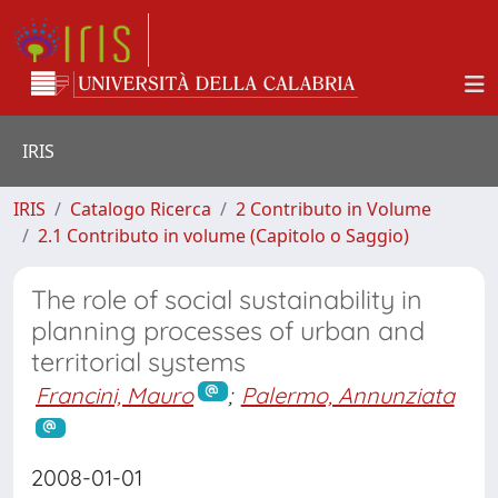
IRIS
IRIS
Catalogo Ricerca
2 Contributo in Volume
2.1 Contributo in volume (Capitolo o Saggio)
The role of social sustainability in
planning processes of urban and
territorial systems
Francini, Mauro
;
Palermo, Annunziata
2008-01-01