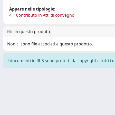
Appare nelle tipologie:
4.1 Contributo in Atti di convegno
File in questo prodotto:
Non ci sono file associati a questo prodotto.
I documenti in IRIS sono protetti da copyright e tutti i di