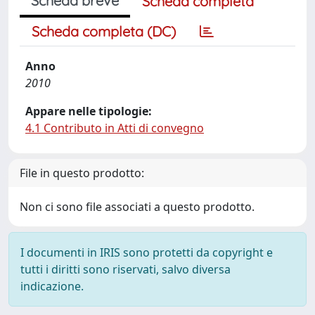
Scheda breve
Scheda completa
Scheda completa (DC)
Anno
2010
Appare nelle tipologie:
4.1 Contributo in Atti di convegno
File in questo prodotto:
Non ci sono file associati a questo prodotto.
I documenti in IRIS sono protetti da copyright e
tutti i diritti sono riservati, salvo diversa
indicazione.