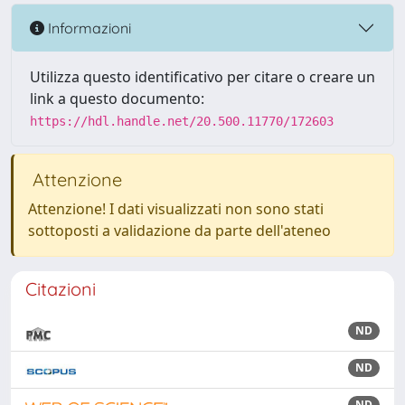
Informazioni
Utilizza questo identificativo per citare o creare un
link a questo documento:
https://hdl.handle.net/20.500.11770/172603
Attenzione
Attenzione! I dati visualizzati non sono stati
sottoposti a validazione da parte dell'ateneo
Citazioni
ND
ND
ND