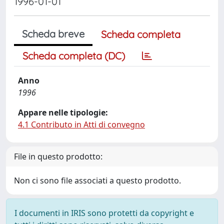
1996-01-01
Scheda breve
Scheda completa
Scheda completa (DC)
Anno
1996
Appare nelle tipologie:
4.1 Contributo in Atti di convegno
File in questo prodotto:
Non ci sono file associati a questo prodotto.
I documenti in IRIS sono protetti da copyright e