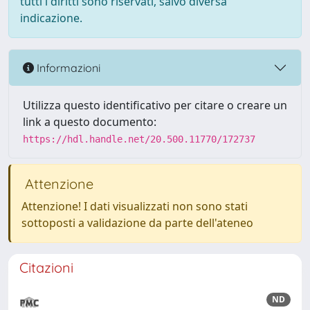
tutti i diritti sono riservati, salvo diversa
indicazione.
Informazioni
Utilizza questo identificativo per citare o creare un
link a questo documento:
https://hdl.handle.net/20.500.11770/172737
Attenzione
Attenzione! I dati visualizzati non sono stati
sottoposti a validazione da parte dell'ateneo
Citazioni
ND