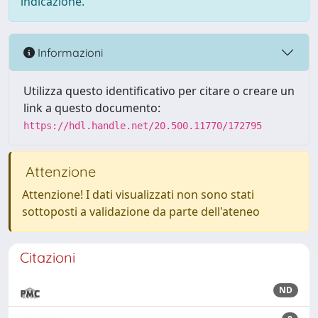
indicazione.
Informazioni
Utilizza questo identificativo per citare o creare un
link a questo documento:
https://hdl.handle.net/20.500.11770/172795
Attenzione
Attenzione! I dati visualizzati non sono stati
sottoposti a validazione da parte dell'ateneo
Citazioni
ND