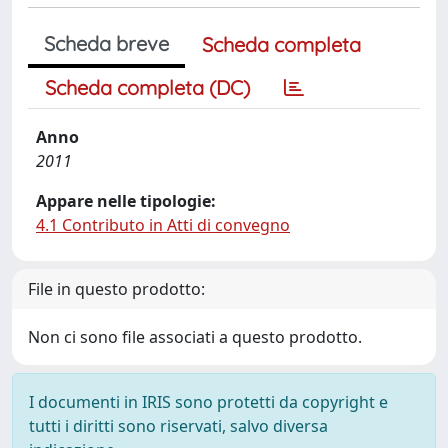
Scheda breve
Scheda completa
Scheda completa (DC)
Anno
2011
Appare nelle tipologie:
4.1 Contributo in Atti di convegno
File in questo prodotto:
Non ci sono file associati a questo prodotto.
I documenti in IRIS sono protetti da copyright e
tutti i diritti sono riservati, salvo diversa