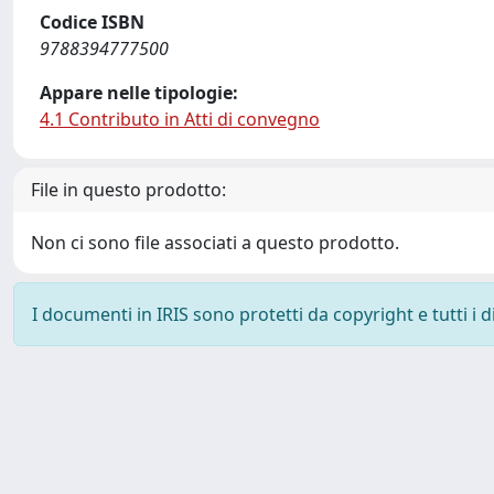
Codice ISBN
9788394777500
Appare nelle tipologie:
4.1 Contributo in Atti di convegno
File in questo prodotto:
Non ci sono file associati a questo prodotto.
I documenti in IRIS sono protetti da copyright e tutti i di