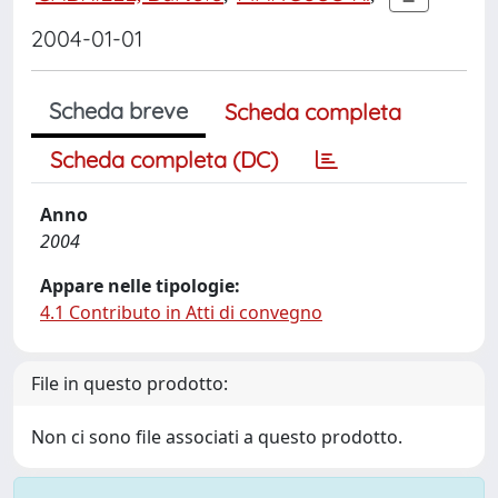
2004-01-01
Scheda breve
Scheda completa
Scheda completa (DC)
Anno
2004
Appare nelle tipologie:
4.1 Contributo in Atti di convegno
File in questo prodotto:
Non ci sono file associati a questo prodotto.