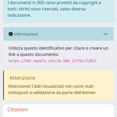
I documenti in IRIS sono protetti da copyright e
tutti i diritti sono riservati, salvo diversa
indicazione.
Informazioni
Utilizza questo identificativo per citare o creare un
link a questo documento:
https://hdl.handle.net/20.500.11770/172872
Attenzione
Attenzione! I dati visualizzati non sono stati
sottoposti a validazione da parte dell'ateneo
Citazioni