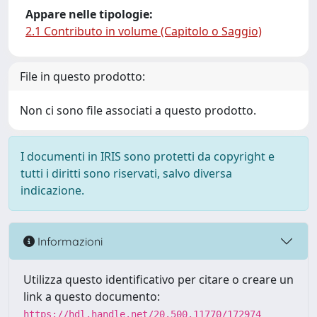
Appare nelle tipologie:
2.1 Contributo in volume (Capitolo o Saggio)
File in questo prodotto:
Non ci sono file associati a questo prodotto.
I documenti in IRIS sono protetti da copyright e
tutti i diritti sono riservati, salvo diversa
indicazione.
Informazioni
Utilizza questo identificativo per citare o creare un
link a questo documento:
https://hdl.handle.net/20.500.11770/172974