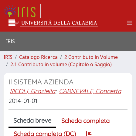
IRIS
IRIS
Catalogo Ricerca
2 Contributo in Volume
2.1 Contributo in volume (Capitolo o Saggio)
Il SISTEMA AZIENDA
SICOLI, Graziella
;
CARNEVALE, Concetta
2014-01-01
Scheda breve
Scheda completa
Scheda completa (DC)