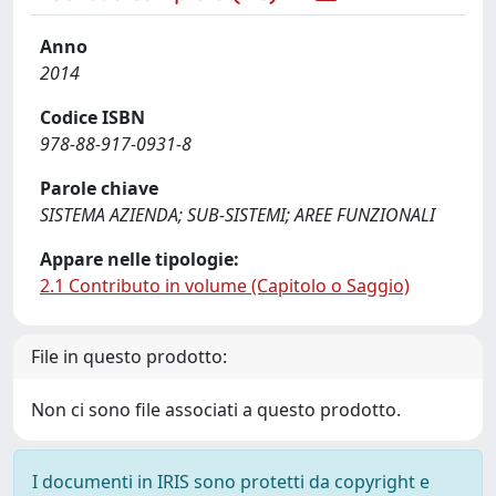
Anno
2014
Codice ISBN
978-88-917-0931-8
Parole chiave
SISTEMA AZIENDA; SUB-SISTEMI; AREE FUNZIONALI
Appare nelle tipologie:
2.1 Contributo in volume (Capitolo o Saggio)
File in questo prodotto:
Non ci sono file associati a questo prodotto.
I documenti in IRIS sono protetti da copyright e