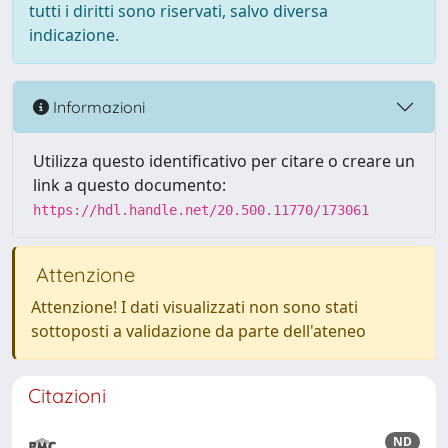
tutti i diritti sono riservati, salvo diversa
indicazione.
Informazioni
Utilizza questo identificativo per citare o creare un
link a questo documento:
https://hdl.handle.net/20.500.11770/173061
Attenzione
Attenzione! I dati visualizzati non sono stati
sottoposti a validazione da parte dell'ateneo
Citazioni
ND