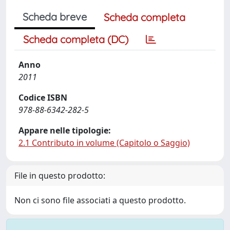
Scheda breve
Scheda completa
Scheda completa (DC)
Anno
2011
Codice ISBN
978-88-6342-282-5
Appare nelle tipologie:
2.1 Contributo in volume (Capitolo o Saggio)
File in questo prodotto:
Non ci sono file associati a questo prodotto.