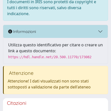
I documenti in IRIS sono protetti da copyright e
tutti i diritti sono riservati, salvo diversa
indicazione.
Informazioni
Utilizza questo identificativo per citare o creare un
link a questo documento:
https://hdl.handle.net/20.500.11770/173082
Attenzione
Attenzione! I dati visualizzati non sono stati
sottoposti a validazione da parte dell'ateneo
Citazioni