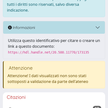
tutti i diritti sono riservati, salvo diversa
indicazione.
Informazioni
Utilizza questo identificativo per citare o creare un
link a questo documento:
https://hdl.handle.net/20.500.11770/173135
Attenzione
Attenzione! I dati visualizzati non sono stati
sottoposti a validazione da parte dell'ateneo
Citazioni