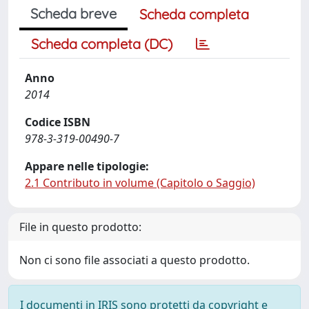
Scheda breve
Scheda completa
Scheda completa (DC)
Anno
2014
Codice ISBN
978-3-319-00490-7
Appare nelle tipologie:
2.1 Contributo in volume (Capitolo o Saggio)
File in questo prodotto:
Non ci sono file associati a questo prodotto.
I documenti in IRIS sono protetti da copyright e