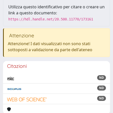
Utilizza questo identificativo per citare o creare un
link a questo documento:
https://hdl.handle.net/20.500.11770/173161
Attenzione
Attenzione! I dati visualizzati non sono stati
sottoposti a validazione da parte dell'ateneo
Citazioni
ND
ND
ND