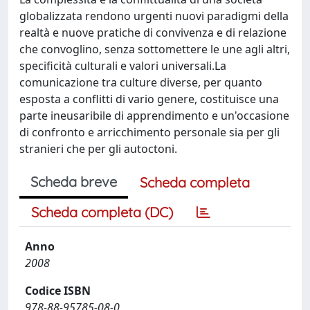
globalizzata rendono urgenti nuovi paradigmi della
realtà e nuove pratiche di convivenza e di relazione
che convoglino, senza sottomettere le une agli altri,
specificità culturali e valori universali.La
comunicazione tra culture diverse, per quanto
esposta a conflitti di vario genere, costituisce una
parte ineusaribile di apprendimento e un'occasione
di confronto e arricchimento personale sia per gli
stranieri che per gli autoctoni.
Scheda breve
Scheda completa
Scheda completa (DC)
Anno
2008
Codice ISBN
978-88-95785-08-0