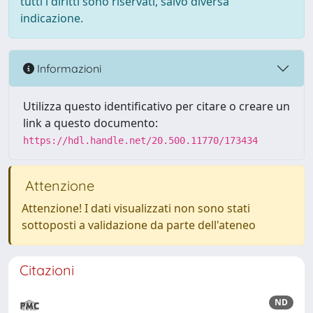
tutti i diritti sono riservati, salvo diversa
indicazione.
Informazioni
Utilizza questo identificativo per citare o creare un
link a questo documento:
https://hdl.handle.net/20.500.11770/173434
Attenzione
Attenzione! I dati visualizzati non sono stati
sottoposti a validazione da parte dell'ateneo
Citazioni
ND