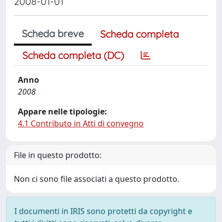
2008-01-01
Scheda breve
Scheda completa
Scheda completa (DC)
Anno
2008
Appare nelle tipologie:
4.1 Contributo in Atti di convegno
File in questo prodotto:
Non ci sono file associati a questo prodotto.
I documenti in IRIS sono protetti da copyright e