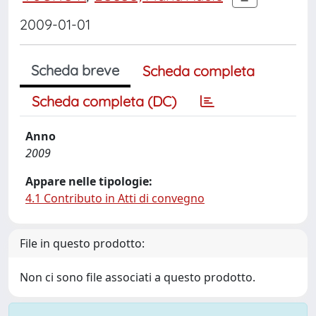
2009-01-01
Scheda breve
Scheda completa
Scheda completa (DC)
Anno
2009
Appare nelle tipologie:
4.1 Contributo in Atti di convegno
File in questo prodotto:
Non ci sono file associati a questo prodotto.