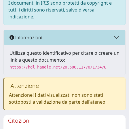
I documenti in IRIS sono protetti da copyright e
tutti i diritti sono riservati, salvo diversa
indicazione.
Informazioni
Utilizza questo identificativo per citare o creare un
link a questo documento:
https://hdl.handle.net/20.500.11770/173476
Attenzione
Attenzione! I dati visualizzati non sono stati
sottoposti a validazione da parte dell'ateneo
Citazioni