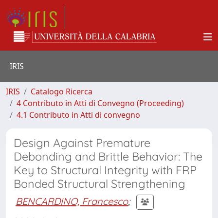
IRIS
IRIS
Catalogo Ricerca
4 Contributo in Atti di Convegno (Proceeding)
4.1 Contributo in Atti di convegno
Design Against Premature
Debonding and Brittle Behavior: The
Key to Structural Integrity with FRP
Bonded Structural Strengthening
BENCARDINO, Francesco
;