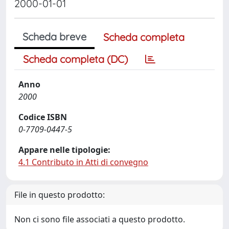
2000-01-01
Scheda breve
Scheda completa
Scheda completa (DC)
Anno
2000
Codice ISBN
0-7709-0447-5
Appare nelle tipologie:
4.1 Contributo in Atti di convegno
File in questo prodotto:
Non ci sono file associati a questo prodotto.