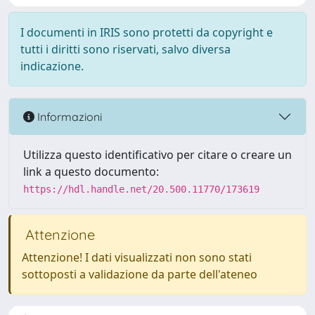
I documenti in IRIS sono protetti da copyright e
tutti i diritti sono riservati, salvo diversa
indicazione.
Informazioni
Utilizza questo identificativo per citare o creare un
link a questo documento:
https://hdl.handle.net/20.500.11770/173619
Attenzione
Attenzione! I dati visualizzati non sono stati
sottoposti a validazione da parte dell'ateneo