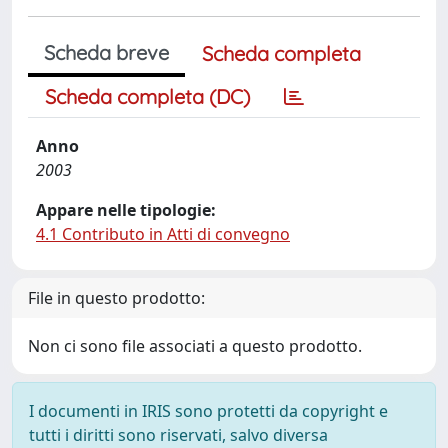
Scheda breve
Scheda completa
Scheda completa (DC)
Anno
2003
Appare nelle tipologie:
4.1 Contributo in Atti di convegno
File in questo prodotto:
Non ci sono file associati a questo prodotto.
I documenti in IRIS sono protetti da copyright e
tutti i diritti sono riservati, salvo diversa