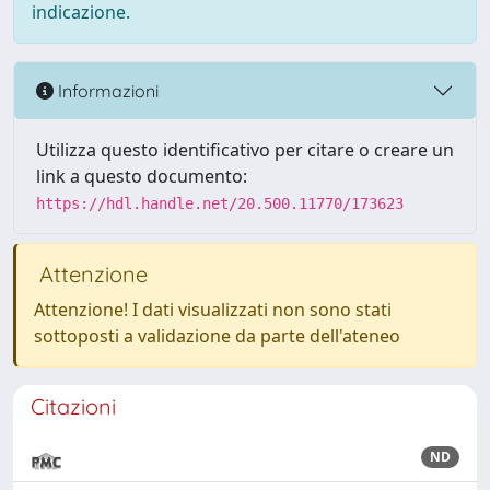
indicazione.
Informazioni
Utilizza questo identificativo per citare o creare un
link a questo documento:
https://hdl.handle.net/20.500.11770/173623
Attenzione
Attenzione! I dati visualizzati non sono stati
sottoposti a validazione da parte dell'ateneo
Citazioni
ND