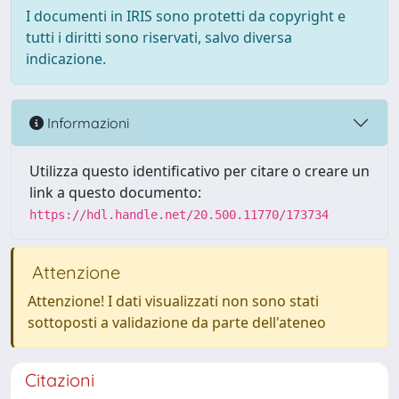
I documenti in IRIS sono protetti da copyright e
tutti i diritti sono riservati, salvo diversa
indicazione.
Informazioni
Utilizza questo identificativo per citare o creare un
link a questo documento:
https://hdl.handle.net/20.500.11770/173734
Attenzione
Attenzione! I dati visualizzati non sono stati
sottoposti a validazione da parte dell'ateneo
Citazioni