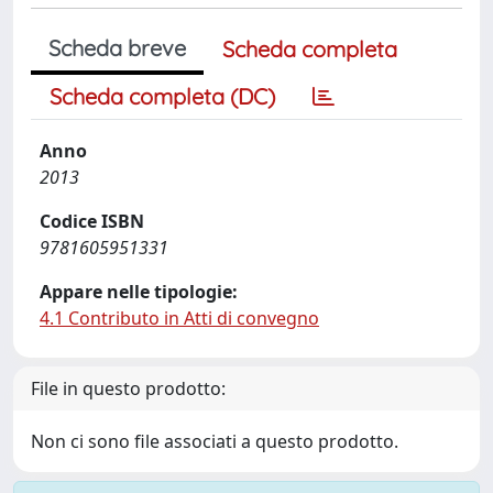
Scheda breve
Scheda completa
Scheda completa (DC)
Anno
2013
Codice ISBN
9781605951331
Appare nelle tipologie:
4.1 Contributo in Atti di convegno
File in questo prodotto:
Non ci sono file associati a questo prodotto.