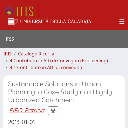
IRIS
IRIS
Catalogo Ricerca
4 Contributo in Atti di Convegno (Proceeding)
4.1 Contributo in Atti di convegno
Sustainable Solutions in Urban
Planning: a Case Study in a Highly
Urbanized Catchment
PIRO, Patrizia
2013-01-01