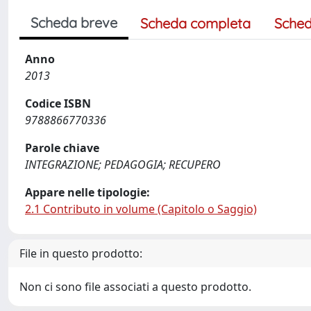
Scheda breve
Scheda completa
Sched
Anno
2013
Codice ISBN
9788866770336
Parole chiave
INTEGRAZIONE; PEDAGOGIA; RECUPERO
Appare nelle tipologie:
2.1 Contributo in volume (Capitolo o Saggio)
File in questo prodotto:
Non ci sono file associati a questo prodotto.