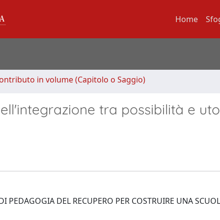
Home
Sfo
ontributo in volume (Capitolo o Saggio)
integrazione tra possibilità e uto
 DI PEDAGOGIA DEL RECUPERO PER COSTRUIRE UNA SCUO