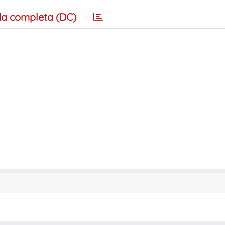
a completa (DC)