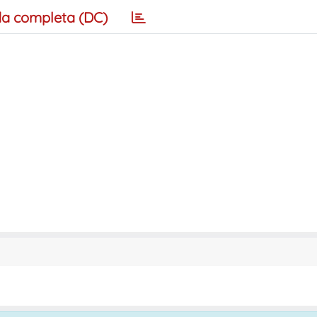
a completa (DC)