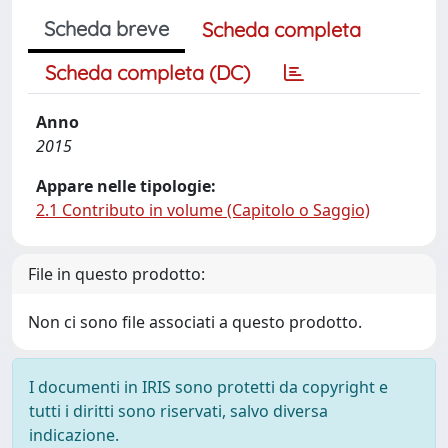
Scheda breve
Scheda completa
Scheda completa (DC)
Anno
2015
Appare nelle tipologie:
2.1 Contributo in volume (Capitolo o Saggio)
File in questo prodotto:
Non ci sono file associati a questo prodotto.
I documenti in IRIS sono protetti da copyright e
tutti i diritti sono riservati, salvo diversa
indicazione.