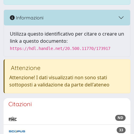
Informazioni
Utilizza questo identificativo per citare o creare un
link a questo documento:
https://hdl.handle.net/20.500.11770/173917
Attenzione
Attenzione! I dati visualizzati non sono stati
sottoposti a validazione da parte dell'ateneo
Citazioni
ND
33