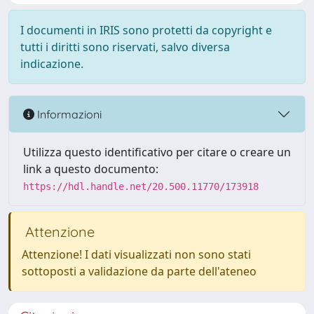
I documenti in IRIS sono protetti da copyright e
tutti i diritti sono riservati, salvo diversa
indicazione.
Informazioni
Utilizza questo identificativo per citare o creare un
link a questo documento:
https://hdl.handle.net/20.500.11770/173918
Attenzione
Attenzione! I dati visualizzati non sono stati
sottoposti a validazione da parte dell'ateneo