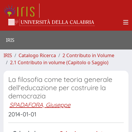
IRIS
IRIS
Catalogo Ricerca
2 Contributo in Volume
2.1 Contributo in volume (Capitolo o Saggio)
La filosofia come teoria generale
dell'educazione per costruire la
democrazia
SPADAFORA, Giuseppe
2014-01-01