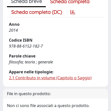
Scheda breve
Scheda completa
Scheda completa (DC)
Anno
2014
Codice ISBN
978-88-6152-182-7
Parole chiave
filosofia; teoria ; generale
Appare nelle tipologie:
2.1 Contributo in volume (Capitolo o Saggio)
File in questo prodotto:
Non ci sono file associati a questo prodotto.