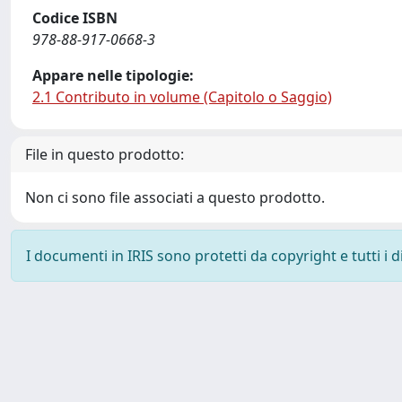
Codice ISBN
978-88-917-0668-3
Appare nelle tipologie:
2.1 Contributo in volume (Capitolo o Saggio)
File in questo prodotto:
Non ci sono file associati a questo prodotto.
I documenti in IRIS sono protetti da copyright e tutti i di