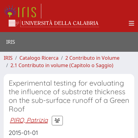
IRIS
IRIS
Catalogo Ricerca
2 Contributo in Volume
2.1 Contributo in volume (Capitolo o Saggio)
Experimental testing for evaluating
the influence of substrate thickness
on the sub-surface runoff of a Green
Roof
PIRO, Patrizia
2015-01-01