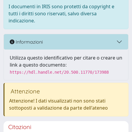
I documenti in IRIS sono protetti da copyright e
tutti i diritti sono riservati, salvo diversa
indicazione.
Informazioni
Utilizza questo identificativo per citare o creare un
link a questo documento:
https://hdl.handle.net/20.500.11770/173988
Attenzione
Attenzione! I dati visualizzati non sono stati
sottoposti a validazione da parte dell'ateneo
Citazioni