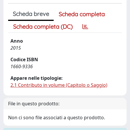
Scheda breve
Scheda completa
Scheda completa (DC)
Anno
2015
Codice ISBN
1660-9336
Appare nelle tipologie:
2.1 Contributo in volume (Capitolo o Saggio)
File in questo prodotto:
Non ci sono file associati a questo prodotto.