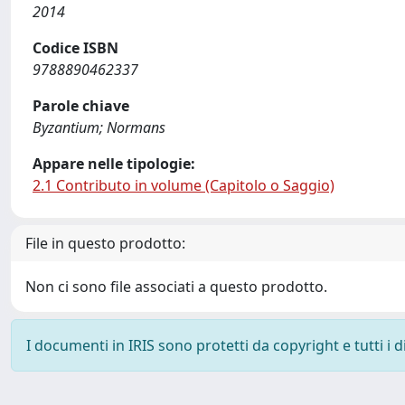
2014
Codice ISBN
9788890462337
Parole chiave
Byzantium; Normans
Appare nelle tipologie:
2.1 Contributo in volume (Capitolo o Saggio)
File in questo prodotto:
Non ci sono file associati a questo prodotto.
I documenti in IRIS sono protetti da copyright e tutti i di