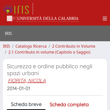
IRIS
IRIS
Catalogo Ricerca
2 Contributo in Volume
2.1 Contributo in volume (Capitolo o Saggio)
Sicurezza e ordine pubblico negli
spazi urbani
FIORITA, NICOLA
2014-01-01
Scheda breve
Scheda completa