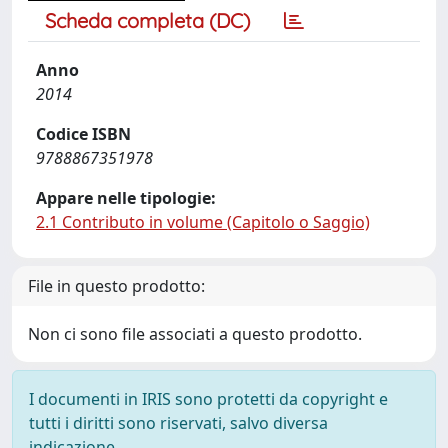
Scheda completa (DC)
Anno
2014
Codice ISBN
9788867351978
Appare nelle tipologie:
2.1 Contributo in volume (Capitolo o Saggio)
File in questo prodotto:
Non ci sono file associati a questo prodotto.
I documenti in IRIS sono protetti da copyright e
tutti i diritti sono riservati, salvo diversa
indicazione.