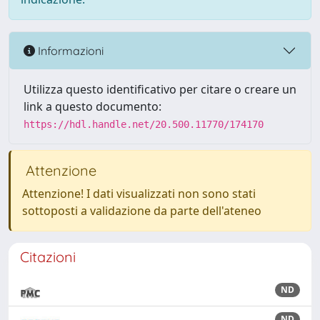
Informazioni
Utilizza questo identificativo per citare o creare un
link a questo documento:
https://hdl.handle.net/20.500.11770/174170
Attenzione
Attenzione! I dati visualizzati non sono stati
sottoposti a validazione da parte dell'ateneo
Citazioni
ND
ND