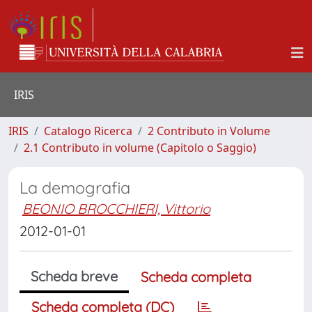
IRIS
IRIS
Catalogo Ricerca
2 Contributo in Volume
2.1 Contributo in volume (Capitolo o Saggio)
La demografia
BEONIO BROCCHIERI, Vittorio
2012-01-01
Scheda breve
Scheda completa
Scheda completa (DC)