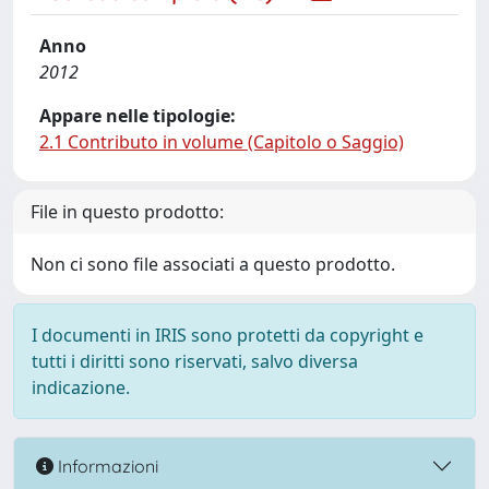
Anno
2012
Appare nelle tipologie:
2.1 Contributo in volume (Capitolo o Saggio)
File in questo prodotto:
Non ci sono file associati a questo prodotto.
I documenti in IRIS sono protetti da copyright e
tutti i diritti sono riservati, salvo diversa
indicazione.
Informazioni