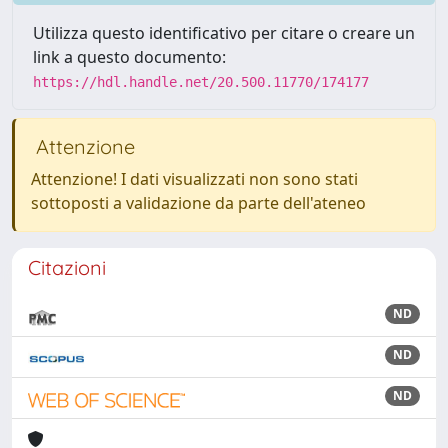
Utilizza questo identificativo per citare o creare un
link a questo documento:
https://hdl.handle.net/20.500.11770/174177
Attenzione
Attenzione! I dati visualizzati non sono stati
sottoposti a validazione da parte dell'ateneo
Citazioni
ND
ND
ND