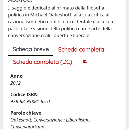
Il saggio è dedicato al primato della filosofia
politica in Michael Oakeshott, alla sua critica al
razionalismo etico-politico occidentale e alla sua
particolare visione della politica come arte della
conversazione civile, aperta e liberale.
Scheda breve
Scheda completa
Scheda completa (DC)
Anno
2012
Codice ISBN
978-88-95881-85-0
Parole chiave
Oakeshott; Conversazione ; Liberalismo-
Conservatorismo