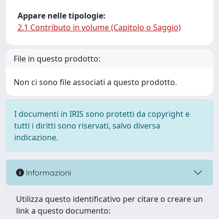
Appare nelle tipologie:
2.1 Contributo in volume (Capitolo o Saggio)
File in questo prodotto:
Non ci sono file associati a questo prodotto.
I documenti in IRIS sono protetti da copyright e
tutti i diritti sono riservati, salvo diversa
indicazione.
Informazioni
Utilizza questo identificativo per citare o creare un
link a questo documento: