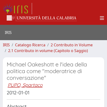
IRIS
IRIS
Catalogo Ricerca
2 Contributo in Volume
2.1 Contributo in volume (Capitolo o Saggio)
Michael Oakeshott e l'idea della
politica come "moderatrice di
conversazione"
PUPO, Spartaco
2012-01-01
Abstract