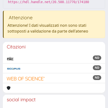
https://hdl.handle.net/20.500.11770/174180
Attenzione
Attenzione! I dati visualizzati non sono stati
sottoposti a validazione da parte dell'ateneo
Citazioni
ND
ND
ND
social impact