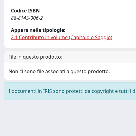
Codice ISBN
88-8145-006-2
Appare nelle tipologie:
2.1 Contributo in volume (Capitolo o Saggio)
File in questo prodotto:
Non ci sono file associati a questo prodotto.
I documenti in IRIS sono protetti da copyright e tutti i di